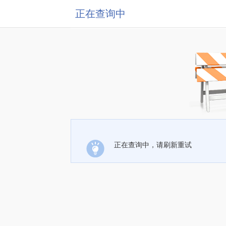
正在查询中
正在查询中，请刷新重试