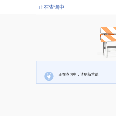
正在查询中
正在查询中，请刷新重试